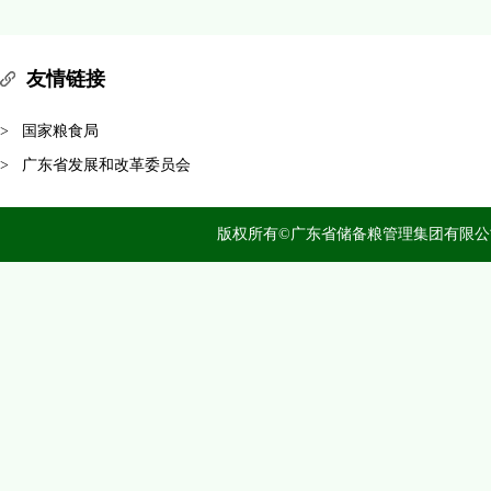
友情链接
国家粮食局
广东省发展和改革委员会
版权所有©广东省储备粮管理集团有限公