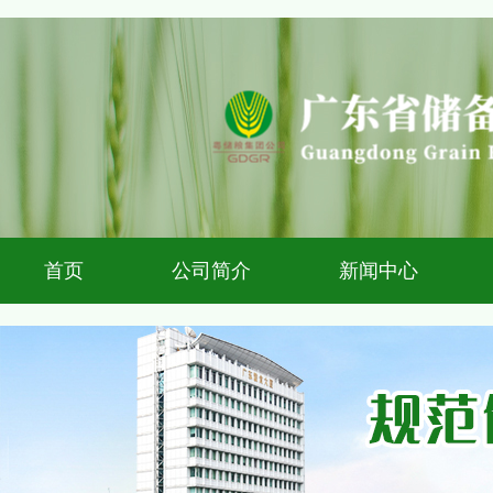
首页
公司简介
新闻中心